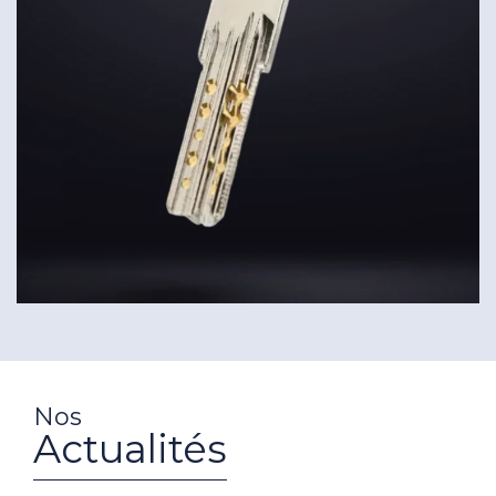
Nos
Actualités