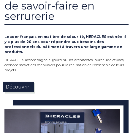
de savoir-faire en
serrurerie
Leader français en matière de sécurité, HERACLES est née il
y a plus de 20 ans pour répondre aux besoins des
professionnels du bâtiment à travers une large gamme de
produits.
HERACLES accompagne aujourd’hui les architectes, bureaux d’études,
économistes et des menuisiers pour la réalisation de l’ensemble de leurs
projets.
Découvrir