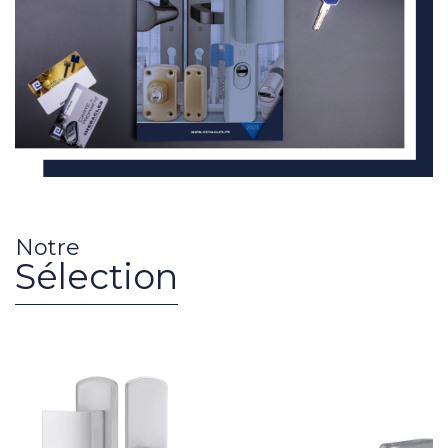
Notre
Sélection