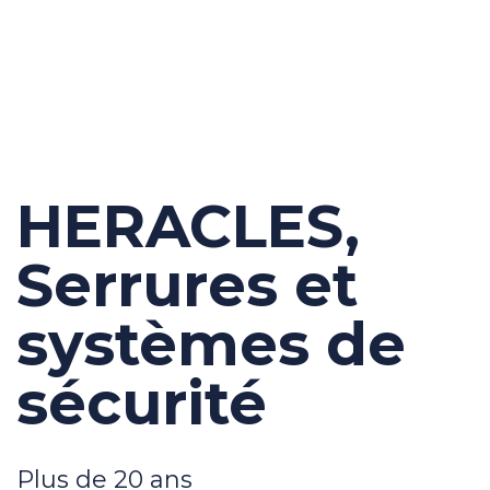
HERACLES,
Serrures et
systèmes de
sécurité
Plus de 20 ans