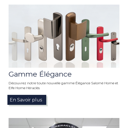
Gamme Élégance
Découvrez notre toute nouvelle gamme Élégance Salomé Home et
Elfe Home Héraclès
En Savoir plus