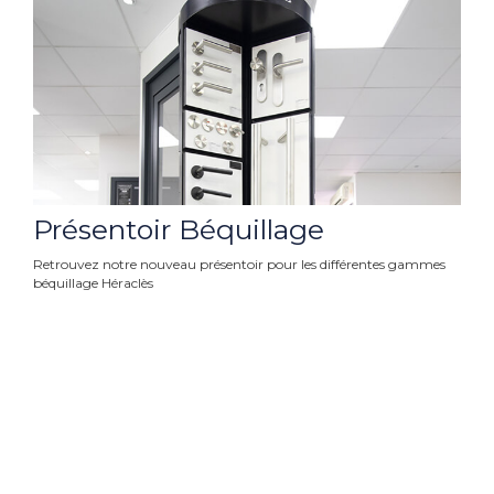
Présentoir Béquillage
Retrouvez notre nouveau présentoir pour les différentes gammes
béquillage Héraclès
En Savoir plus