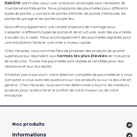
fiabilité
optimales, pour une utilisation prolongée sans nécessiter de
maintenance fréquente. Nous proposons des paumelles pour différents
types de portes, y compris les portes d'entrée, les portes intérieures, les
portes de garage et les portes coupe-feu.
Nous offrons également une variété d'options de montage pour
s'adapter à différents types de portes et de structures, avec des paumelles
à souder ou à visser. Nous avons également des paumelles réglables pour
une installation facile et une mise à niveau rapide.
Chez Heracles, nous sommes fiers de proposer des produits de qualité
supérieure qui répondent aux
normes les plus élevées
de l'industrie
de la sécurité. Toutes nos paumelles sont testées et certifiées pour leur
résistance et leur durabilité.
N'hésitez pas à parcourir notre sélection complète de paumelles et à nous
contacter si vous avez des questions sur nos produits ou sur la sécurité en
général. Chez Heracles, nous sommes déterminés à fournir les meilleurs
produits pour la sécurité et le confort de votre maison ou de votre
entreprise.
Nos produits
Informations