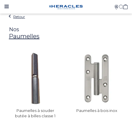
Retour
Nos
Paumelles
Paumelles à souder
Paumelles à bois inox
butée à billes classe 1