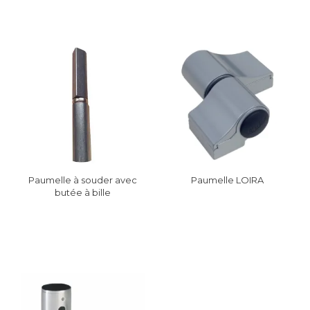
Paumelle à souder avec
Paumelle LOIRA
butée à bille