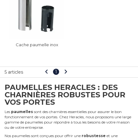
Cache paumelle inox
1
5 articles
PAUMELLES HERACLES : DES
CHARNIÈRES ROBUSTES POUR
VOS PORTES
Les
paumelles
sont des charnières essentielles pour assurer le bon
fonctionnement de vos portes. Chez Heracles, nous proposons une large
gamme de paumelles pour répondre à tous les besoins de votre maison
ou de votre entreprise.
Nos paumelles sont conçues pour offrir une
robustesse
et une