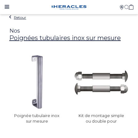
Retour
Nos
Poignées tubulaires inox sur mesure
Poignée tubulaire inox
Kit de montage simple
sur mesure
ou double pour
poignée tubulaire sur
mesure inox