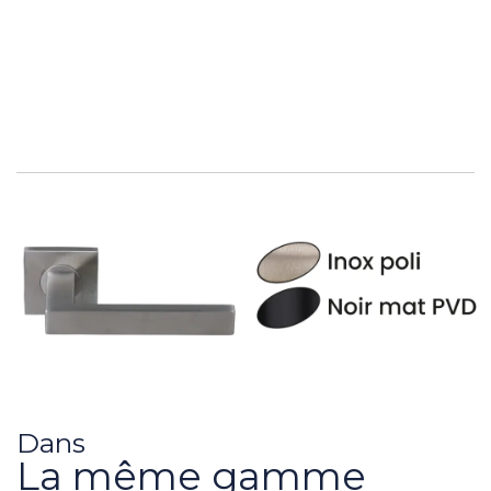
Dans
La même gamme