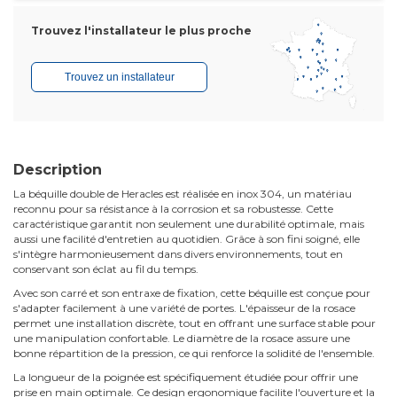
Trouvez l'installateur le plus proche
Trouvez un installateur
Description
La béquille double de Heracles est réalisée en inox 304, un matériau
reconnu pour sa résistance à la corrosion et sa robustesse. Cette
caractéristique garantit non seulement une durabilité optimale, mais
aussi une facilité d'entretien au quotidien. Grâce à son fini soigné, elle
s'intègre harmonieusement dans divers environnements, tout en
conservant son éclat au fil du temps.
Avec son carré et son entraxe de fixation, cette béquille est conçue pour
s'adapter facilement à une variété de portes. L'épaisseur de la rosace
permet une installation discrète, tout en offrant une surface stable pour
une manipulation confortable. Le diamètre de la rosace assure une
bonne répartition de la pression, ce qui renforce la solidité de l'ensemble.
La longueur de la poignée est spécifiquement étudiée pour offrir une
prise en main optimale. Ce design ergonomique facilite l'ouverture et la