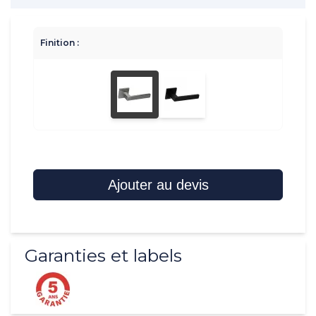
Finition :
Ajouter au devis
Garanties et labels