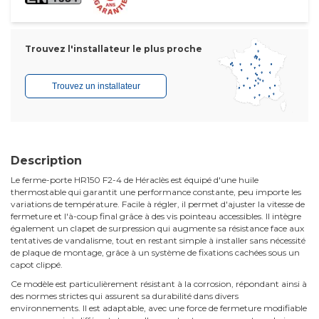
Trouvez l'installateur le plus proche
Trouvez un installateur
Description
Le ferme-porte HR150 F2-4 de Héraclès est équipé d'une huile
thermostable qui garantit une performance constante, peu importe les
variations de température. Facile à régler, il permet d'ajuster la vitesse de
fermeture et l'à-coup final grâce à des vis pointeau accessibles. Il intègre
également un clapet de surpression qui augmente sa résistance face aux
tentatives de vandalisme, tout en restant simple à installer sans nécessité
de plaque de montage, grâce à un système de fixations cachées sous un
capot clippé.
Ce modèle est particulièrement résistant à la corrosion, répondant ainsi à
des normes strictes qui assurent sa durabilité dans divers
environnements. Il est adaptable, avec une force de fermeture modifiable