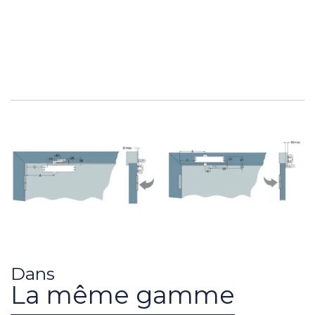
Dans
La même gamme