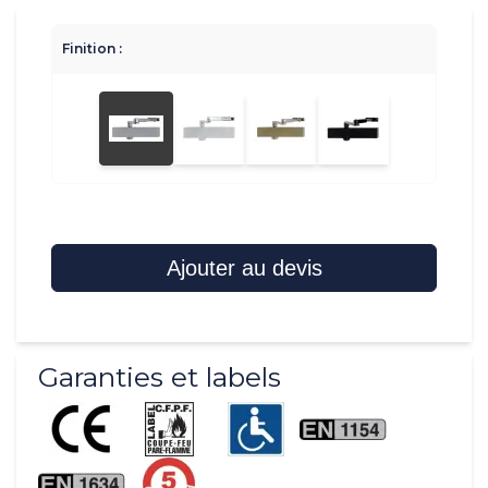
Finition :
Ajouter au devis
Garanties et labels